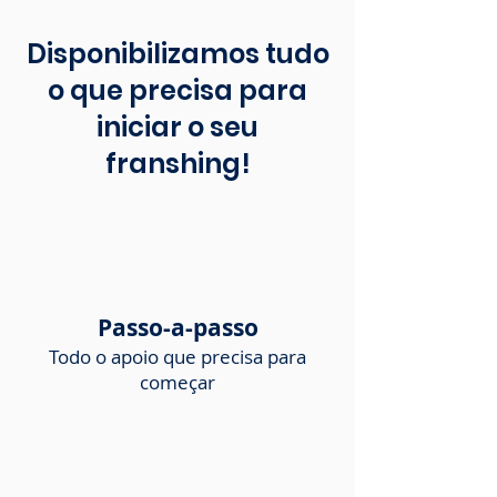
Disponibilizamos tudo
o que precisa para
iniciar o seu
franshing!
Passo-a-passo
Todo o apoio que precisa para
começar