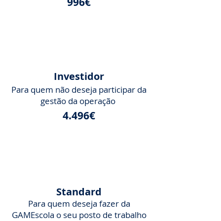
996€
Investidor
Para quem não deseja participar da
gestão da operação
4.496€
Standard
Para quem deseja fazer da
GAMEscola o seu posto de trabalho