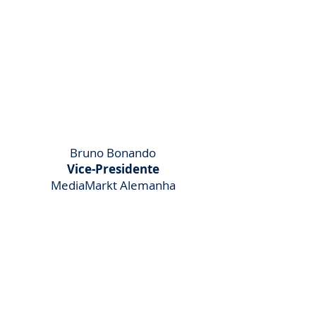
Bruno Bonando
Vice-Presidente
MediaMarkt Alemanha