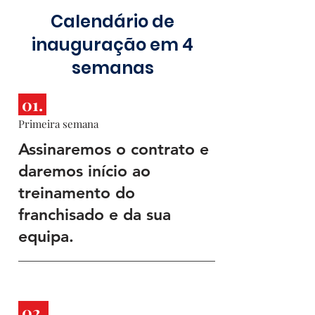
Calendário de
inauguração em 4
semanas
01.
Primeira semana
Assinaremos o contrato e
daremos início ao
treinamento do
franchisado e da sua
equipa.
02.