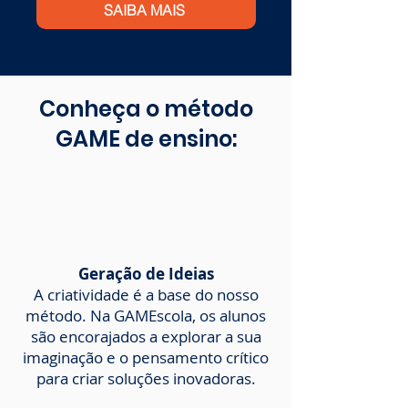
SAIBA MAIS
Conheça o método
GAME de ensino:
Geração de Ideias
A criatividade é a base do nosso
método. Na GAMEscola, os alunos
são encorajados a explorar a sua
imaginação e o pensamento crítico
para criar soluções inovadoras.