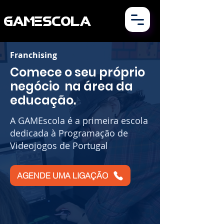
GAMESCOLA
Franchising
Comece o seu próprio
negócio na área da
educação.
A GAMEscola é a primeira escola
dedicada à Programação de
Videojogos de Portugal
AGENDE UMA LIGAÇÃO