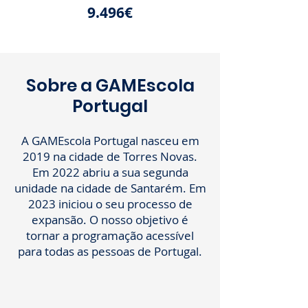
9.496€
Sobre a
GAMEscola
Portugal
A GAMEscola Portugal nasceu em
2019 na cidade de Torres Novas.
Em 2022 abriu a sua segunda
unidade na cidade de Santarém. Em
2023 iniciou o seu processo de
expansão. O nosso objetivo é
tornar a programação acessível
para todas as pessoas de Portugal.