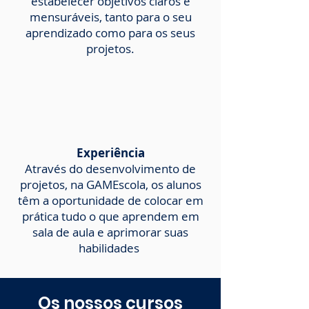
estabelecer objetivos claros e
mensuráveis, tanto para o seu
aprendizado como para os seus
projetos.
Experiência
Através do desenvolvimento de
projetos, na GAMEscola, os alunos
têm a oportunidade de colocar em
prática tudo o que aprendem em
sala de aula e aprimorar suas
habilidades
Os nossos cursos