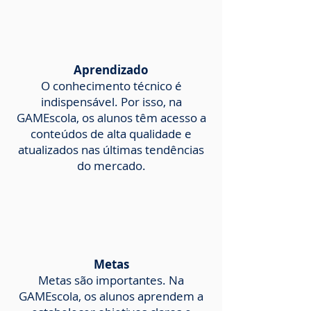
Aprendizado
O conhecimento técnico é
indispensável. Por isso, na
GAMEscola, os alunos têm acesso a
conteúdos de alta qualidade e
atualizados nas últimas tendências
do mercado.
Metas
Metas são importantes. Na
GAMEscola, os alunos aprendem a