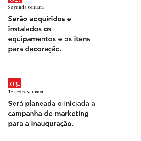
Segunda semana
Serão adquiridos e
instalados os
equipamentos e os itens
para decoração.
03.
Terceira semana
Será planeada e iniciada a
campanha de marketing
para a inauguração.