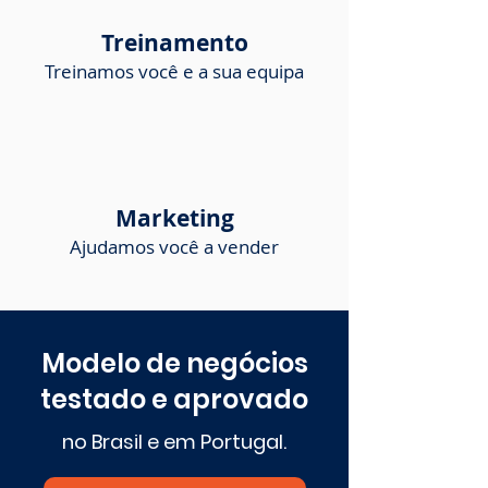
Treinamento
Treinamos você e a sua equipa
Marketing
Ajudamos você a vender
Modelo de negócios
testado e aprovado
no Brasil e em Portugal.