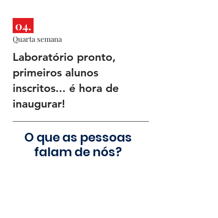
04.
Quarta semana
Laboratório pronto,
primeiros alunos
inscritos... é hora de
inaugurar!
O que as pessoas
falam de nós?