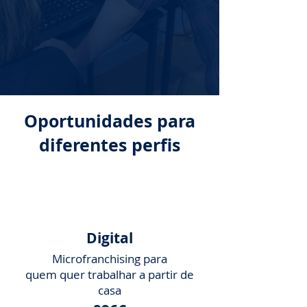
Oportunidades para
diferentes perfis
Digital
Microfranchising para
quem quer trabalhar a partir de
casa