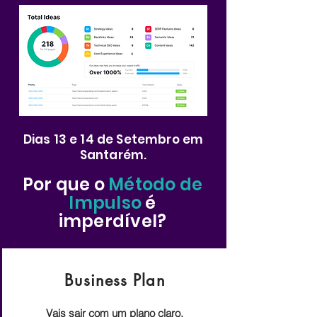
Dias 13 e 14 de Setembro em
Santarém.
Por que o
Método de
Impulso
é
imperdível?
Business Plan
Vais sair com um plano claro.