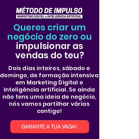
Queres criar um
negócio do zero ou
impulsionar as
vendas do teu?
Dois dias inteiros, sábado e
domingo, de formação intensiva
em Marketing Digital e
Inteligência artificial. Se ainda
não tens uma ideia de negócio,
nós vamos partilhar várias
contigo!
GARANTE A TUA VAGA!