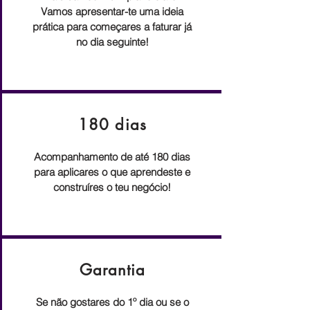
Vamos apresentar-te uma ideia
prática para começares a faturar já
no dia seguinte!
180 dias
Acompanhamento de até 180 dias
para aplicares o que aprendeste e
construíres o teu negócio!
Garantia
Se não gostares do 1º dia ou se o