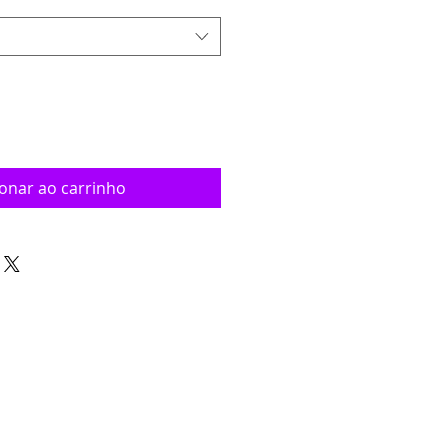
ionar ao carrinho