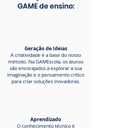
GAME de ensino:
Geração de Ideias
A criatividade é a base do nosso
método. Na GAMEscola, os alunos
são encorajados a explorar a sua
imaginação e o pensamento crítico
para criar soluções inovadoras.
Aprendizado
O conhecimento técnico é