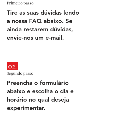
Primeiro passo
Tire as suas dúvidas lendo
a nossa FAQ abaixo. Se
ainda restarem dúvidas,
envie-nos um e-mail.
02.
Segundo passo
Preencha o formulário
abaixo e escolha o dia e
horário no qual deseja
experimentar.