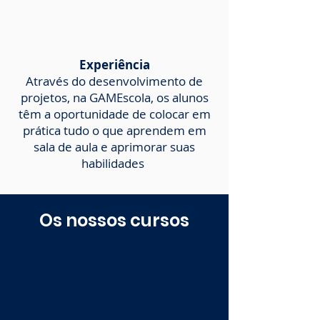
Experiência
Através do desenvolvimento de
projetos, na GAMEscola, os alunos
têm a oportunidade de colocar em
prática tudo o que aprendem em
sala de aula e aprimorar suas
habilidades
Os nossos cursos