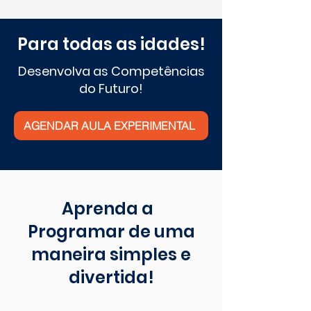
Para todas as idades!
Desenvolva as Competências
do Futuro!
AGENDAR AULA EXPERIMENTAL
Aprenda a
Programar de uma
maneira simples e
divertida!