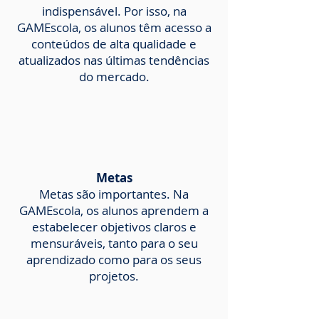
indispensável. Por isso, na
GAMEscola, os alunos têm acesso a
conteúdos de alta qualidade e
atualizados nas últimas tendências
do mercado.
Metas
Metas são importantes. Na
GAMEscola, os alunos aprendem a
estabelecer objetivos claros e
mensuráveis, tanto para o seu
aprendizado como para os seus
projetos.