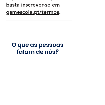
basta inscrever-se em
gamescola.pt/termos
.
O que as pessoas
falam de nós?