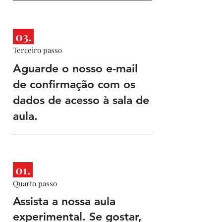
03.
Terceiro passo
Aguarde o nosso e-mail
de confirmação com os
dados de acesso à sala de
aula.
01.
Quarto passo
Assista a nossa aula
experimental. Se gostar,