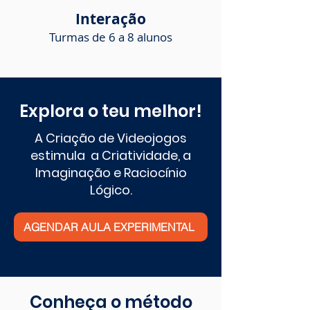
Interação
Turmas de 6 a 8 alunos
Explora o teu melhor!
A Criação de Videojogos
estimula a Criatividade, a
Imaginação e Raciocínio
Lógico.
AGENDAR AULA EXPERIMENTAL
Conheça o método