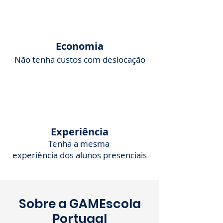
Economia
Não tenha custos com deslocação
Experiência
Tenha a mesma
experiência dos alunos presenciais
Sobre a
GAMEscola
Portugal