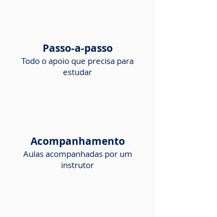
Passo-a-passo
Todo o apoio que precisa para
estudar
Acompanhamento
Aulas acompanhadas por um
instrutor