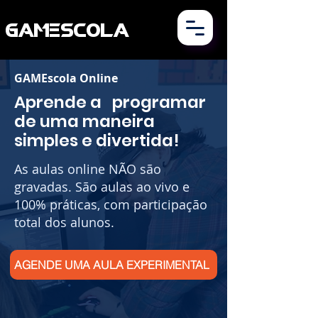
GAMESCOLA
GAMEscola Online
Aprende a programar
de uma maneira
simples e divertida!
As aulas online NÃO são
gravadas. São aulas ao vivo e
100% práticas, com participação
total dos alunos.
AGENDE UMA AULA EXPERIMENTAL