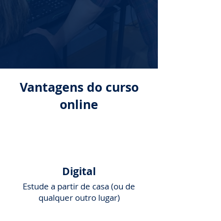
Vantagens do curso
online
Digital
Estude
a partir de casa (ou de
qualquer outro lugar)